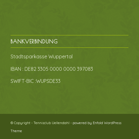
BANKVERBINDUNG
Stadtsparkasse Wuppertal
IBAN : DE82 3305 0000 0000 397083
SWIFT-BIC :WUPSDE33
© Copyright - Tennisclub Uellendahl -
powered by Enfold WordPress
Theme