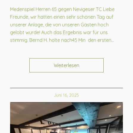
Medenspiel Herren 65 gegen Nevigeser TC Liebe
Freunde, wir hatten einen sehr schönen Tag auf
unserer Anlage, die von unseren Gästen hoch
gelobt wurde! Auch das Ergebnis war für uns
stimmig. Bernd H. holte nach45 Min den ersten…
Weiterlesen
Juni 16, 2025