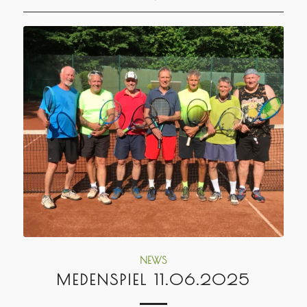
NEWS
MEDENSPIEL 11.06.2025