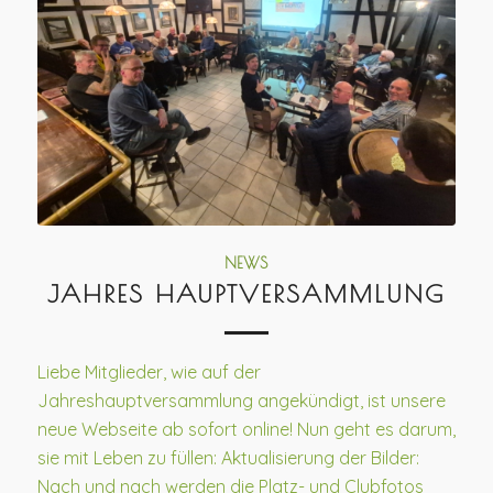
NEWS
JAHRES HAUPTVERSAMMLUNG
Liebe Mitglieder, wie auf der
Jahreshauptversammlung angekündigt, ist unsere
neue Webseite ab sofort online! Nun geht es darum,
sie mit Leben zu füllen: Aktualisierung der Bilder:
Nach und nach werden die Platz- und Clubfotos