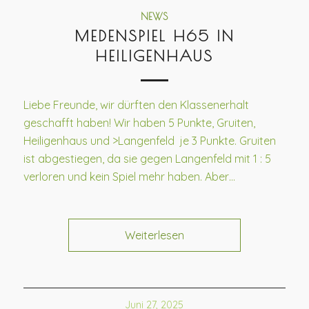
NEWS
MEDENSPIEL H65 IN
HEILIGENHAUS
Liebe Freunde, wir dürften den Klassenerhalt
geschafft haben! Wir haben 5 Punkte, Gruiten,
Heiligenhaus und >Langenfeld je 3 Punkte. Gruiten
ist abgestiegen, da sie gegen Langenfeld mit 1 : 5
verloren und kein Spiel mehr haben. Aber…
Weiterlesen
Juni 27, 2025