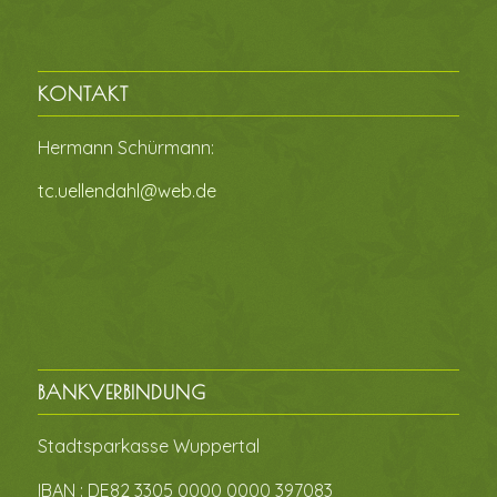
KONTAKT
Hermann Schürmann:
tc.uellendahl@web.de
BANKVERBINDUNG
Stadtsparkasse Wuppertal
IBAN : DE82 3305 0000 0000 397083