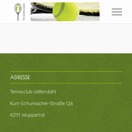
ADRESSE
Tennisclub Uellendahl
Kurt-Schumacher-Straße 126
42111 Wuppertal