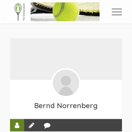
Bernd Norrenberg